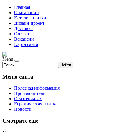
Главная
О компании
Каталог плитки
Дизайн-проект
Доставка
Оплата
Вакансии
Карта сайта
Menu
Найти
Меню сайта
Полезная информация
Производители
О материалах
Керамическая плитка
Новости
Смотрите еще