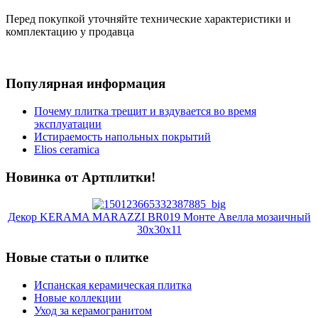
Перед покупкой уточняйте технические характеристики и
комплектацию у продавца
Популярная информация
Почему плитка трещит и вздувается во время
эксплуатации
Истираемость напольных покрытий
Elios ceramica
Новинка от Артплитки!
Декор KERAMA MARAZZI BR019 Монте Авелла мозаичный
30х30х11
Новые статьи о плитке
Испанская керамическая плитка
Новые коллекции
Уход за керамогранитом