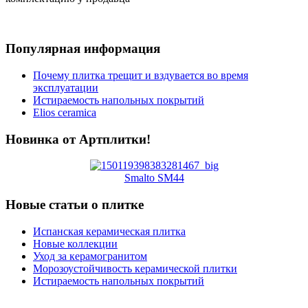
Популярная информация
Почему плитка трещит и вздувается во время
эксплуатации
Истираемость напольных покрытий
Elios ceramica
Новинка от Артплитки!
Smalto SM44
Новые статьи о плитке
Испанская керамическая плитка
Новые коллекции
Уход за керамогранитом
Морозоустойчивость керамической плитки
Истираемость напольных покрытий