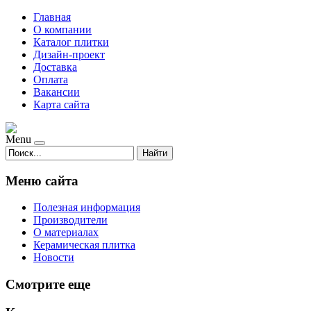
Главная
О компании
Каталог плитки
Дизайн-проект
Доставка
Оплата
Вакансии
Карта сайта
Menu
Найти
Меню сайта
Полезная информация
Производители
О материалах
Керамическая плитка
Новости
Смотрите еще