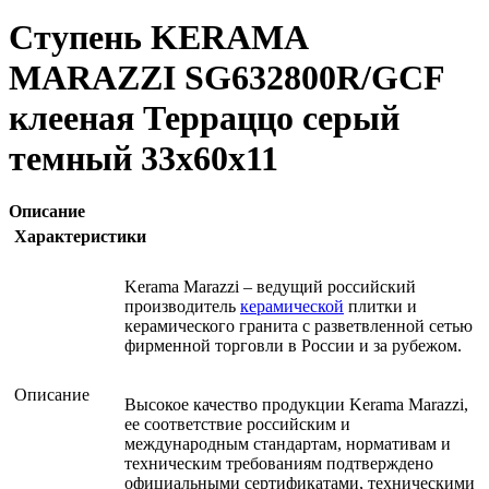
Ступень KERAMA
MARAZZI SG632800R/GCF
клееная Терраццо серый
темный 33х60х11
Описание
Характеристики
Kerama Marazzi – ведущий российский
производитель
керамической
плитки и
керамического гранита с разветвленной сетью
фирменной торговли в России и за рубежом.
Описание
Высокое качество продукции Kerama Marazzi,
ее соответствие российским и
международным стандартам, нормативам и
техническим требованиям подтверждено
официальными сертификатами, техническими