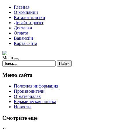
Главная
О компании
Каталог плитки
Дизайн-проект
Доставка
Оплата
Вакансии
Карта сайта
Menu
Найти
Меню сайта
Полезная информация
Производители
О материалах
Керамическая плитка
Новости
Смотрите еще