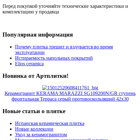
Перед покупкой уточняйте технические характеристики и
комплектацию у продавца
Популярная информация
Почему плитка трещит и вздувается во время
эксплуатации
Истираемость напольных покрытий
Elios ceramica
Новинка от Артплитки!
Керамогранит KERAMA MARAZZI SG109200N/GR ступень
фронтальная Терраса серый противоскользящий 42х30
Новые статьи о плитке
Испанская керамическая плитка
Новые коллекции
Уход за керамогранитом