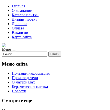
Главная
О компании
Каталог плитки
Дизайн-проект
Доставка
Оплата
Вакансии
Карта сайта
Menu
Найти
Меню сайта
Полезная информация
Производители
О материалах
Керамическая плитка
Новости
Смотрите еще