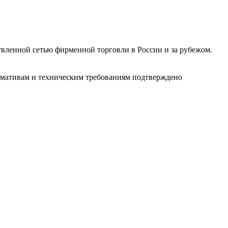
твленной сетью фирменной торговли в России и за рубежом.
ормативам и техническим требованиям подтверждено