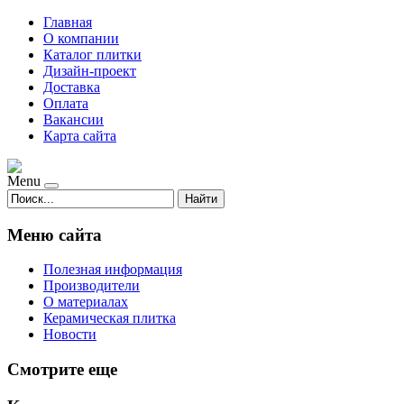
Главная
О компании
Каталог плитки
Дизайн-проект
Доставка
Оплата
Вакансии
Карта сайта
Menu
Найти
Меню сайта
Полезная информация
Производители
О материалах
Керамическая плитка
Новости
Смотрите еще