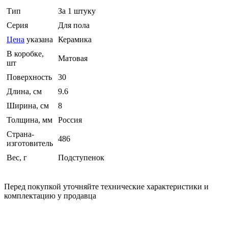
Тип
За 1 штуку
Серия
Для пола
Цена
указана
Керамика
В коробке,
Матовая
шт
Поверхность
30
Длина, см
9.6
Ширина, см
8
Толщина, мм
Россия
Страна-
486
изготовитель
Вес, г
Подступенок
Перед покупкой уточняйте технические характеристики и
комплектацию у продавца