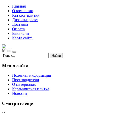
Главная
О компании
Каталог плитки
Дизайн-проект
Доставка
Оплата
Вакансии
Карта сайта
Menu
Найти
Меню сайта
Полезная информация
Производители
О материалах
Керамическая плитка
Новости
Смотрите еще