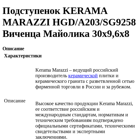
Подступенок KERAMA
MARAZZI HGD/A203/SG9258
Виченца Майолика 30х9,6х8
Описание
Характеристики
Kerama Marazzi – ведущий российский
производитель
керамической
плитки и
керамического гранита с разветвленной сетью
фирменной торговли в России и за рубежом.
Описание
Высокое качество продукции Kerama Marazzi,
ее соответствие российским и
международным стандартам, нормативам и
техническим требованиям подтверждено
официальными сертификатами, техническими
свидетельствами и экспертными
заключениями.