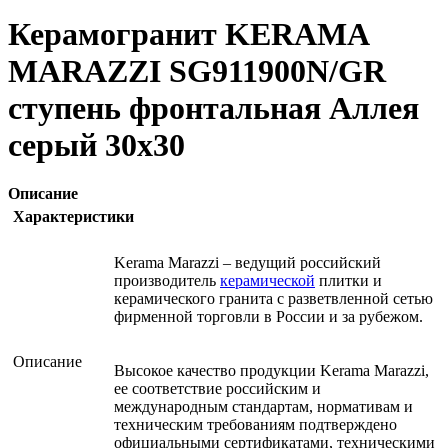
Керамогранит KERAMA
MARAZZI SG911900N/GR
ступень фронтальная Аллея
серый 30х30
Описание
Характеристики
Kerama Marazzi – ведущий российский
производитель
керамической
плитки и
керамического гранита с разветвленной сетью
фирменной торговли в России и за рубежом.
Описание
Высокое качество продукции Kerama Marazzi,
ее соответствие российским и
международным стандартам, нормативам и
техническим требованиям подтверждено
официальными сертификатами, техническими