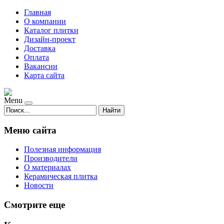
Главная
О компании
Каталог плитки
Дизайн-проект
Доставка
Оплата
Вакансии
Карта сайта
Menu
Найти
Меню сайта
Полезная информация
Производители
О материалах
Керамическая плитка
Новости
Смотрите еще