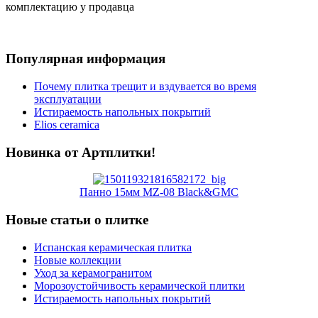
комплектацию у продавца
Популярная информация
Почему плитка трещит и вздувается во время
эксплуатации
Истираемость напольных покрытий
Elios ceramica
Новинка от Артплитки!
Панно 15мм MZ-08 Black&GMC
Новые статьи о плитке
Испанская керамическая плитка
Новые коллекции
Уход за керамогранитом
Морозоустойчивость керамической плитки
Истираемость напольных покрытий