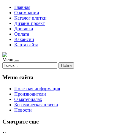
Главная
О компании
Каталог плитки
Дизайн-проект
Доставка
Оплата
Вакансии
Карта сайта
Menu
Найти
Меню сайта
Полезная информация
Производители
О материалах
Керамическая плитка
Новости
Смотрите еще