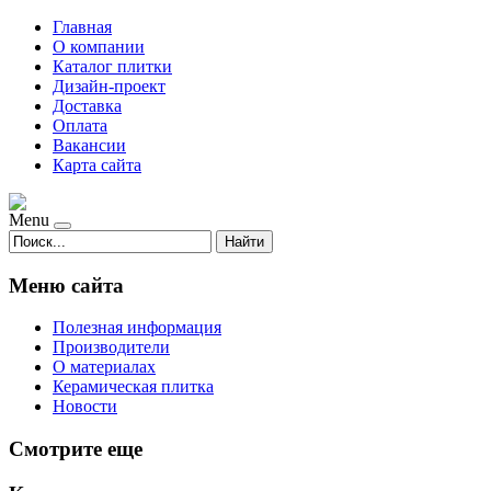
Главная
О компании
Каталог плитки
Дизайн-проект
Доставка
Оплата
Вакансии
Карта сайта
Menu
Найти
Меню сайта
Полезная информация
Производители
О материалах
Керамическая плитка
Новости
Смотрите еще