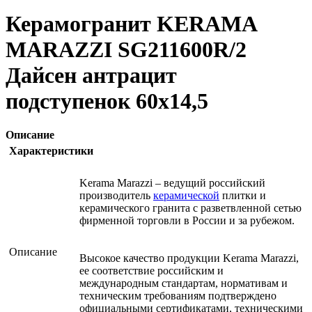
Керамогранит KERAMA
MARAZZI SG211600R/2
Дайсен антрацит
подступенок 60х14,5
Описание
Характеристики
Kerama Marazzi – ведущий российский
производитель
керамической
плитки и
керамического гранита с разветвленной сетью
фирменной торговли в России и за рубежом.
Описание
Высокое качество продукции Kerama Marazzi,
ее соответствие российским и
международным стандартам, нормативам и
техническим требованиям подтверждено
официальными сертификатами, техническими