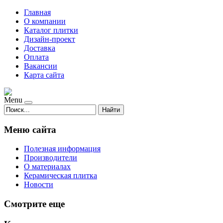
Главная
О компании
Каталог плитки
Дизайн-проект
Доставка
Оплата
Вакансии
Карта сайта
Menu
Найти
Меню сайта
Полезная информация
Производители
О материалах
Керамическая плитка
Новости
Смотрите еще