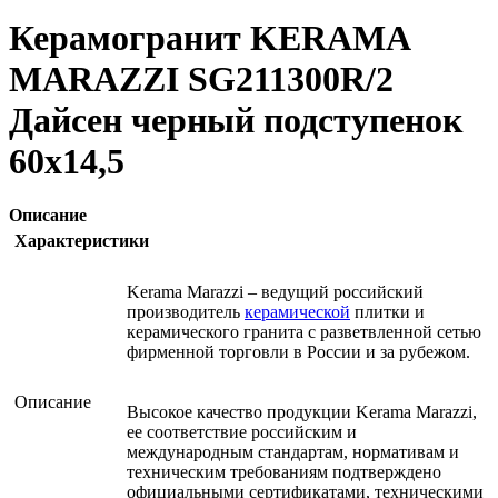
Керамогранит KERAMA
MARAZZI SG211300R/2
Дайсен черный подступенок
60х14,5
Описание
Характеристики
Kerama Marazzi – ведущий российский
производитель
керамической
плитки и
керамического гранита с разветвленной сетью
фирменной торговли в России и за рубежом.
Описание
Высокое качество продукции Kerama Marazzi,
ее соответствие российским и
международным стандартам, нормативам и
техническим требованиям подтверждено
официальными сертификатами, техническими