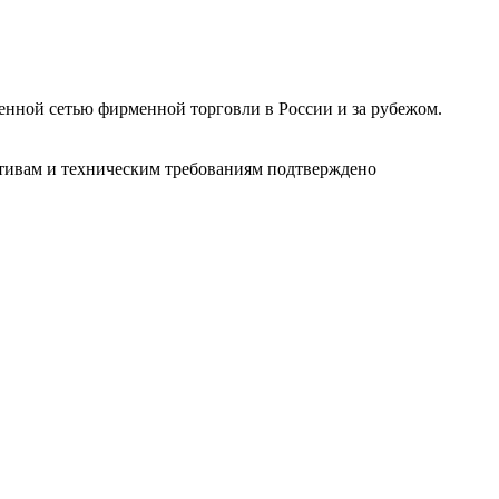
ленной сетью фирменной торговли в России и за рубежом.
ативам и техническим требованиям подтверждено