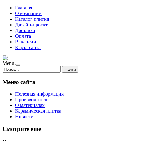
Главная
О компании
Каталог плитки
Дизайн-проект
Доставка
Оплата
Вакансии
Карта сайта
Menu
Найти
Меню сайта
Полезная информация
Производители
О материалах
Керамическая плитка
Новости
Смотрите еще