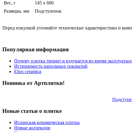
Вес, г
145 х 600
Размеры, мм
Подступенок
Перед покупкой уточняйте технические характеристики и ком
Популярная информация
Почему плитка трещит и вздувается во время эксплуатац
Истираемость напольных покрытий
Elios ceramica
Новинка от Артплитки!
Подступ
Новые статьи о плитке
Испанская керамическая плитка
Новые коллекции