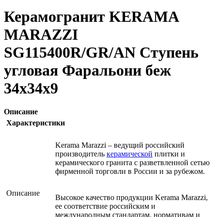
Керамогранит KERAMA
MARAZZI
SG115400R/GR/AN Ступень
угловая Фаральони беж
34х34х9
Описание
Характеристики
Kerama Marazzi – ведущий российский
производитель
керамической
плитки и
керамического гранита с разветвленной сетью
фирменной торговли в России и за рубежом.
Описание
Высокое качество продукции Kerama Marazzi,
ее соответствие российским и
международным стандартам, нормативам и