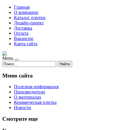
Главная
О компании
Каталог плитки
Дизайн-проект
Доставка
Оплата
Вакансии
Карта сайта
Menu
Найти
Меню сайта
Полезная информация
Производители
О материалах
Керамическая плитка
Новости
Смотрите еще