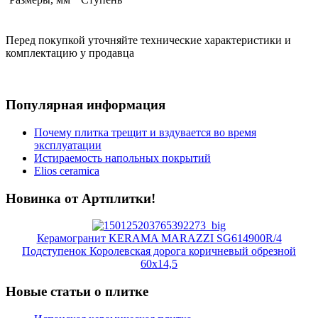
Перед покупкой уточняйте технические характеристики и
комплектацию у продавца
Популярная информация
Почему плитка трещит и вздувается во время
эксплуатации
Истираемость напольных покрытий
Elios ceramica
Новинка от Артплитки!
Керамогранит KERAMA MARAZZI SG614900R/4
Подступенок Королевская дорога коричневый обрезной
60х14,5
Новые статьи о плитке