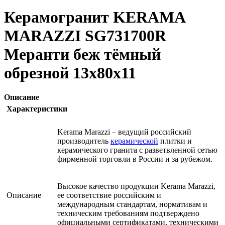
Керамогранит KERAMA
MARAZZI SG731700R
Меранти беж тёмный
обрезной 13х80х11
Описание
Характеристики
Kerama Marazzi – ведущий российский
производитель
керамической
плитки и
керамического гранита с разветвленной сетью
фирменной торговли в России и за рубежом.
Высокое качество продукции Kerama Marazzi,
Описание
ее соответствие российским и
международным стандартам, нормативам и
техническим требованиям подтверждено
официальными сертификатами, техническими