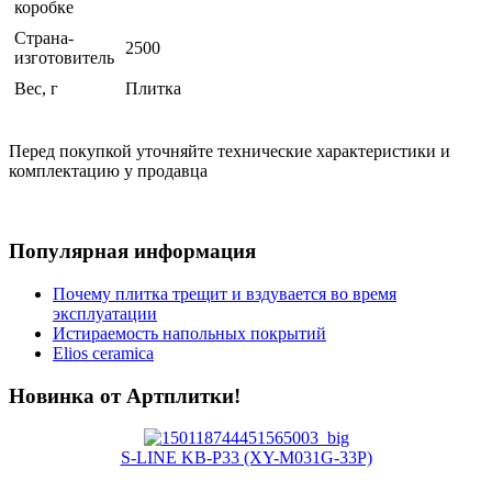
коробке
Страна-
2500
изготовитель
Вес, г
Плитка
Перед покупкой уточняйте технические характеристики и
комплектацию у продавца
Популярная информация
Почему плитка трещит и вздувается во время
эксплуатации
Истираемость напольных покрытий
Elios ceramica
Новинка от Артплитки!
S-LINE KB-P33 (XY-M031G-33P)