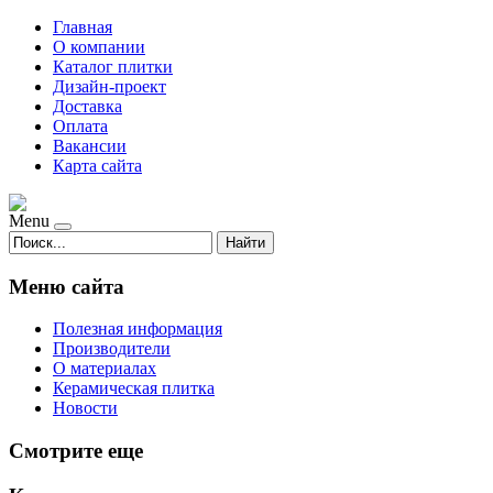
Главная
О компании
Каталог плитки
Дизайн-проект
Доставка
Оплата
Вакансии
Карта сайта
Menu
Найти
Меню сайта
Полезная информация
Производители
О материалах
Керамическая плитка
Новости
Смотрите еще