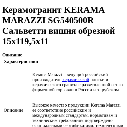
Керамогранит KERAMA
MARAZZI SG540500R
Сальветти вишня обрезной
15х119,5х11
Описание
Характеристики
Kerama Marazzi – ведущий российский
производитель
керамической
плитки и
керамического гранита с разветвленной сетью
фирменной торговли в России и за рубежом.
Высокое качество продукции Kerama Marazzi,
Описание
ее соответствие российским и
международным стандартам, нормативам и
техническим требованиям подтверждено
официальными сертификатами, техническими