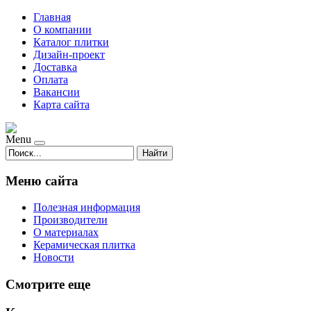
Главная
О компании
Каталог плитки
Дизайн-проект
Доставка
Оплата
Вакансии
Карта сайта
Menu
Найти
Меню сайта
Полезная информация
Производители
О материалах
Керамическая плитка
Новости
Смотрите еще