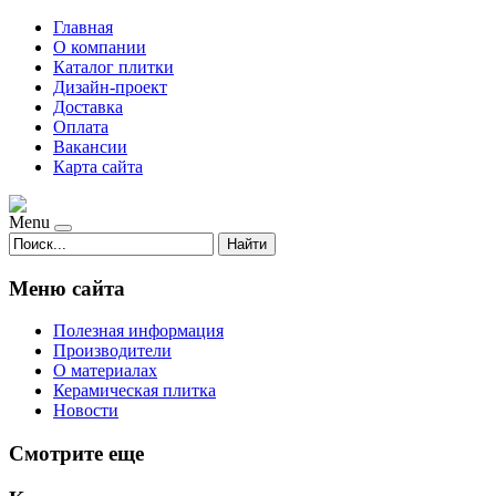
Главная
О компании
Каталог плитки
Дизайн-проект
Доставка
Оплата
Вакансии
Карта сайта
Menu
Найти
Меню сайта
Полезная информация
Производители
О материалах
Керамическая плитка
Новости
Смотрите еще