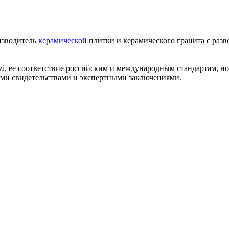
изводитель
керамической
плитки и керамического гранита с разв
zi, ее соответствие российским и международным стандартам, 
ми свидетельствами и экспертными заключениями.