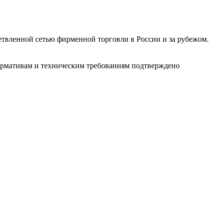
етвленной сетью фирменной торговли в России и за рубежом.
нормативам и техническим требованиям подтверждено