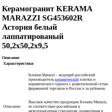
Керамогранит KERAMA
MARAZZI SG453602R
Астория белый
лаппатированый
50,2х50,2х9,5
Описание
Характеристики
Kerama Marazzi – ведущий российский
производитель
керамической
плитки и
керамического гранита с разветвленной сетью
фирменной торговли в России и за рубежом.
Высокое качество продукции Kerama Marazzi,
Описание
ее соответствие российским и
международным стандартам, нормативам и