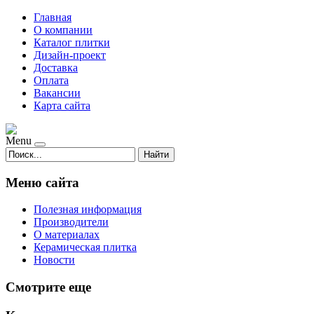
Главная
О компании
Каталог плитки
Дизайн-проект
Доставка
Оплата
Вакансии
Карта сайта
Menu
Найти
Меню сайта
Полезная информация
Производители
О материалах
Керамическая плитка
Новости
Смотрите еще