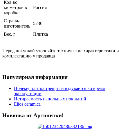
Кол-во
кв.метров в
Россия
коробке
Страна-
5236
изготовитель
Вес, г
Плитка
Перед покупкой уточняйте технические характеристики и
комплектацию у продавца
Популярная информация
Почему плитка трещит и вздувается во время
эксплуатации
Истираемость напольных покрытий
Elios ceramica
Новинка от Артплитки!