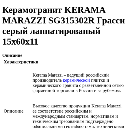
Керамогранит KERAMA
MARAZZI SG315302R Грасси
серый лаппатированый
15х60х11
Описание
Характеристики
Kerama Marazzi – ведущий российский
производитель
керамической
плитки и
керамического гранита с разветвленной сетью
фирменной торговли в России и за рубежом.
Высокое качество продукции Kerama Marazzi,
Описание
ее соответствие российским и
международным стандартам, нормативам и
техническим требованиям подтверждено
официальными сертификатами, техническими