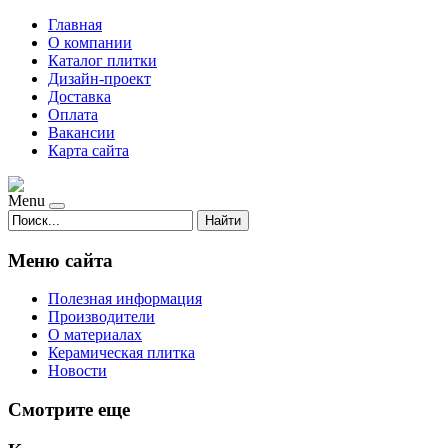
Главная
О компании
Каталог плитки
Дизайн-проект
Доставка
Оплата
Вакансии
Карта сайта
Menu
Найти
Меню сайта
Полезная информация
Производители
О материалах
Керамическая плитка
Новости
Смотрите еще