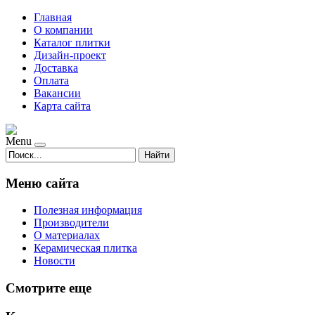
Главная
О компании
Каталог плитки
Дизайн-проект
Доставка
Оплата
Вакансии
Карта сайта
Menu
Найти
Меню сайта
Полезная информация
Производители
О материалах
Керамическая плитка
Новости
Смотрите еще