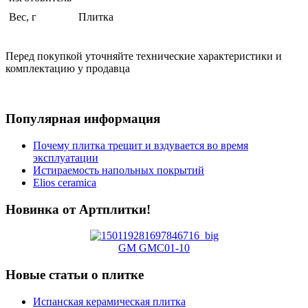
Вес, г
Плитка
Перед покупкой уточняйте технические характеристики и
комплектацию у продавца
Популярная информация
Почему плитка трещит и вздувается во время
эксплуатации
Истираемость напольных покрытий
Elios ceramica
Новинка от Артплитки!
GМ GMC01-10
Новые статьи о плитке
Испанская керамическая плитка