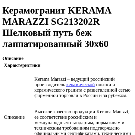
Керамогранит KERAMA
MARAZZI SG213202R
Шелковый путь беж
лаппатированный 30х60
Описание
Характеристики
Kerama Marazzi – ведущий российский
производитель
керамической
плитки и
керамического гранита с разветвленной сетью
фирменной торговли в России и за рубежом.
Высокое качество продукции Kerama Marazzi,
Описание
ее соответствие российским и
международным стандартам, нормативам и
техническим требованиям подтверждено
официальными сертификатами, техническими