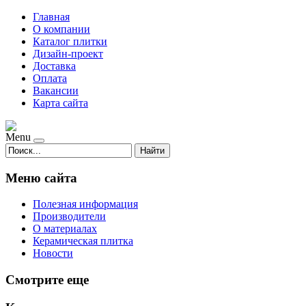
Главная
О компании
Каталог плитки
Дизайн-проект
Доставка
Оплата
Вакансии
Карта сайта
Menu
Найти
Меню сайта
Полезная информация
Производители
О материалах
Керамическая плитка
Новости
Смотрите еще