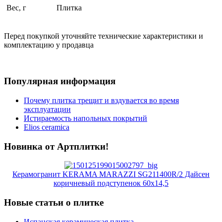
Вес, г
Плитка
Перед покупкой уточняйте технические характеристики и
комплектацию у продавца
Популярная информация
Почему плитка трещит и вздувается во время
эксплуатации
Истираемость напольных покрытий
Elios ceramica
Новинка от Артплитки!
Керамогранит KERAMA MARAZZI SG211400R/2 Дайсен
коричневый подступенок 60х14,5
Новые статьи о плитке
Испанская керамическая плитка