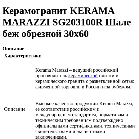
Керамогранит KERAMA
MARAZZI SG203100R Шале
беж обрезной 30x60
Описание
Характеристики
Kerama Marazzi – ведущий российский
производитель
керамической
плитки и
керамического гранита с разветвленной сетью
фирменной торговли в России и за рубежом.
Высокое качество продукции Kerama Marazzi,
Описание
ее соответствие российским и
международным стандартам, нормативам и
техническим требованиям подтверждено
официальными сертификатами, техническими
свидетельствами и экспертными
заключениями.