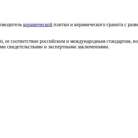
изводитель
керамической
плитки и керамического гранита с разв
zi, ее соответствие российским и международным стандартам, 
ми свидетельствами и экспертными заключениями.