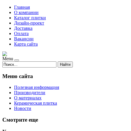
Главная
О компании
Каталог плитки
Дизайн-проект
Доставка
Оплата
Вакансии
Карта сайта
Menu
Найти
Меню сайта
Полезная информация
Производители
О материалах
Керамическая плитка
Новости
Смотрите еще