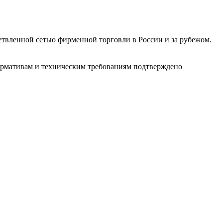
етвленной сетью фирменной торговли в России и за рубежом.
нормативам и техническим требованиям подтверждено